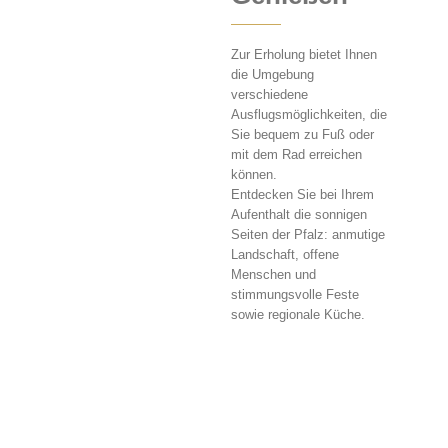
Zur Erholung bietet Ihnen
die Umgebung
verschiedene
Ausflugsmöglichkeiten, die
Sie bequem zu Fuß oder
mit dem Rad erreichen
können.
Entdecken Sie bei Ihrem
Aufenthalt die sonnigen
Seiten der Pfalz: anmutige
Landschaft, offene
Menschen und
stimmungsvolle Feste
sowie regionale Küche.